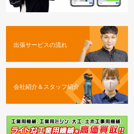
出張サービスの流れ
会社紹介＆スタッフ紹介