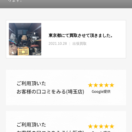
東京都にて買取させて頂きました。
2021.10.28
出張買取