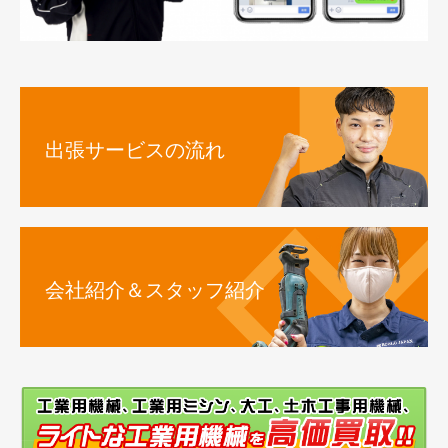
出張サービスの流れ
会社紹介＆スタッフ紹介