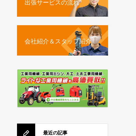
出張サービスの流れ
会社紹介＆スタッフ紹介
最近の記事