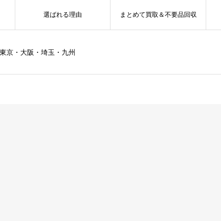
選ばれる理由
まとめて買取＆不要品回収
ー東京・大阪・埼玉・九州