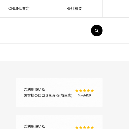
ONLINE査定
会社概要
SEARCH