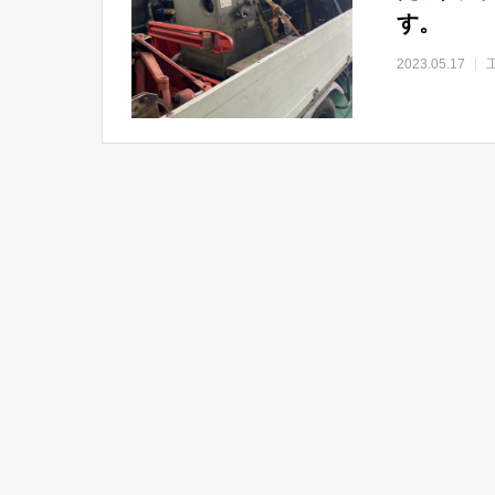
す。
2023.05.17