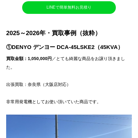
LINEで簡単無料お見積り
2025～2026年・買取事例（抜粋）
①DENYO デンヨー DCA-45LSKE2（45KVA）
買取金額：1,050,000円
／とても綺麗な商品をお譲り頂きまし
た。
出張買取：奈良県（大阪店対応）
非常用発電機としてお使い頂いていた商品です。