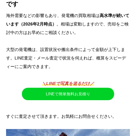
です
海外需要などの影響もあり、発電機の買取相場は
高水準が続いて
います（2026年2月時点）
。相場は変動しますので、売却をご検
討中の方はお早めにご相談ください。
大型の発電機は、設置状況や搬出条件によって金額が上下しま
す。LINE査定・メール査定で状況を伺えれば、概算をスピーデ
ィーにご案内できます。
＼LINEで写真を送るだけ／
LINEで簡単無料お見積り
すぐに査定させて頂きます。お気軽にお問合せください。