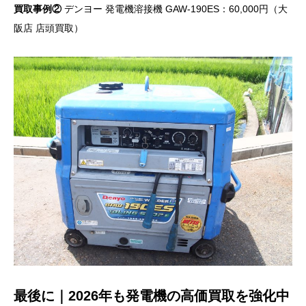
買取事例②
デンヨー 発電機溶接機 GAW-190ES：60,000円（大
阪店 店頭買取）
最後に｜2026年も発電機の高価買取を強化中