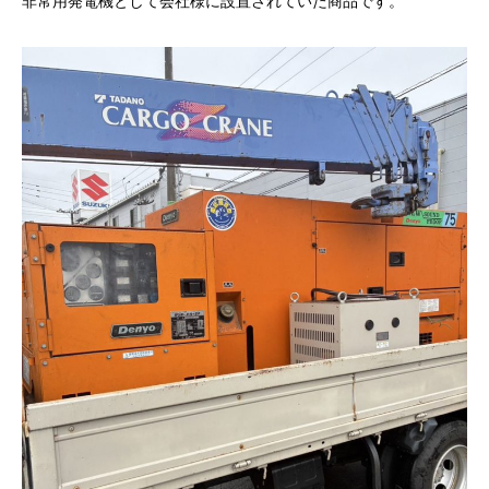
非常用発電機として会社様に設置されていた商品です。