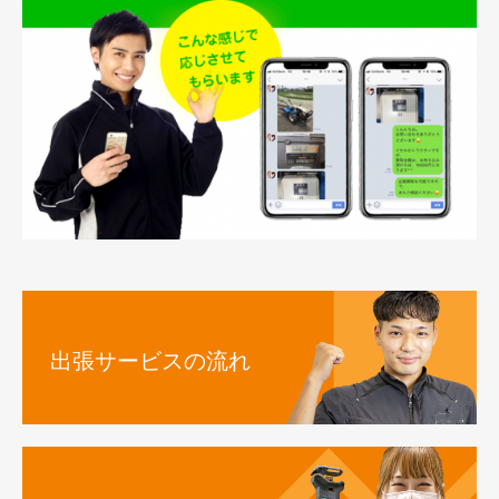
出張サービスの流れ