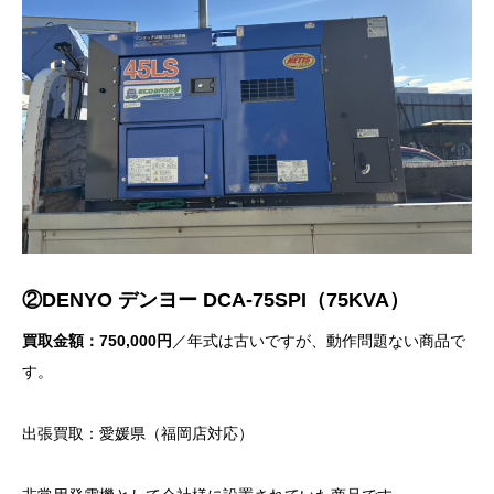
②DENYO デンヨー DCA-75SPI（75KVA）
買取金額：750,000円
／年式は古いですが、動作問題ない商品で
す。
出張買取：愛媛県（福岡店対応）