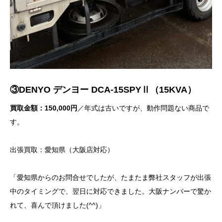
③DENYO デンヨー DCA-15SPYⅡ（15KVA）
買取金額：150,000円
／年式は古いですが、動作問題ない商品で
す。
出張買取：愛知県（大阪店対応）
「愛知県からのお問合せでしたが、たまたま弊社スタッフが出張
中のタイミングで、翌日に対応できました。大阪ナンバーで驚か
れて、喜んで頂けました(^^)」