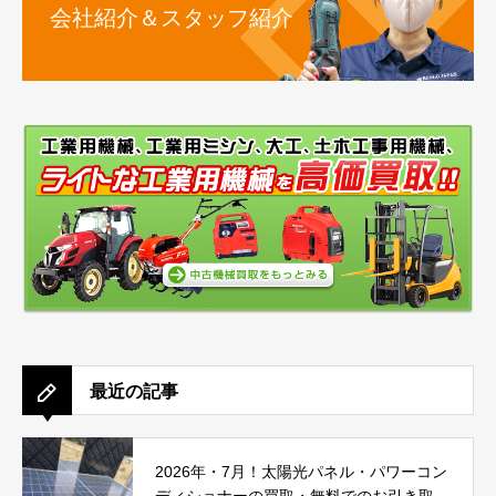
会社紹介＆スタッフ紹介
最近の記事
2026年・7月！太陽光パネル・パワーコン