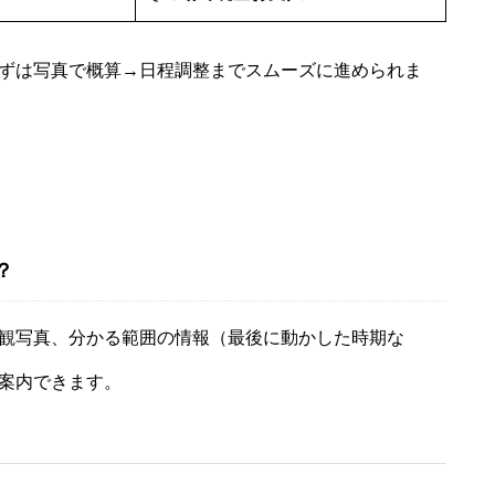
ずは写真で概算→日程調整までスムーズに進められま
？
観写真、分かる範囲の情報（最後に動かした時期な
案内できます。