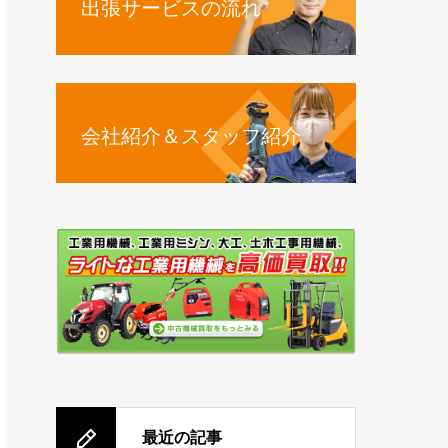
出張サービスの流れ
会社紹介＆スタッフ紹介
最近の記事