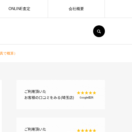
ONLINE査定
会社概要
SEARCH
写真で概算）