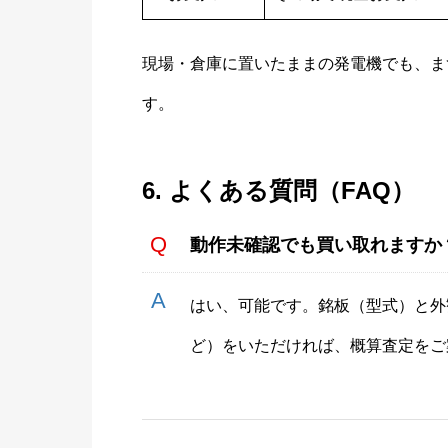
現場・倉庫に置いたままの発電機でも、ま
す。
6. よくある質問（FAQ）
動作未確認でも買い取れますか
はい、可能です。銘板（型式）と外
ど）をいただければ、概算査定をご