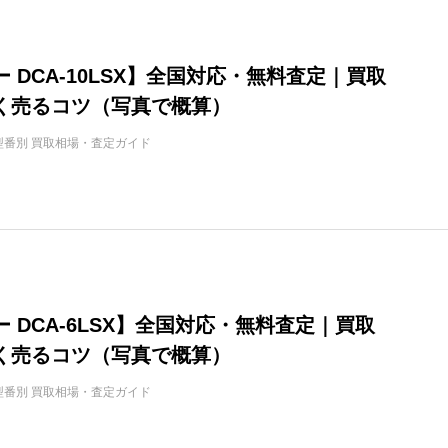
 DCA-10LSX】全国対応・無料査定｜買取
く売るコツ（写真で概算）
型番別 買取相場・査定ガイド
 DCA-6LSX】全国対応・無料査定｜買取
く売るコツ（写真で概算）
型番別 買取相場・査定ガイド