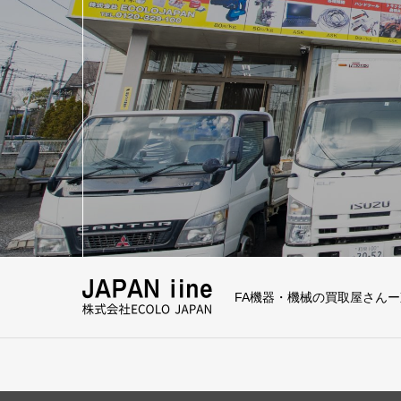
FA機器・機械の買取屋さん