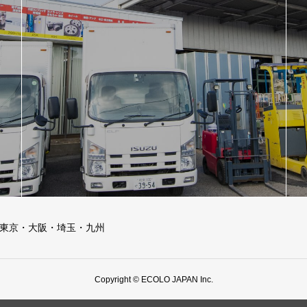
ー東京・大阪・埼玉・九州
Copyright © ECOLO JAPAN Inc.