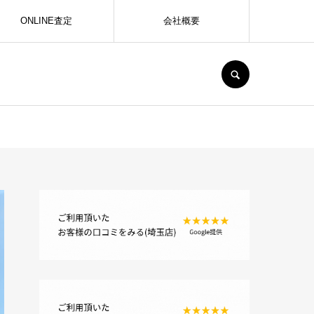
ONLINE査定
会社概要
SEARCH