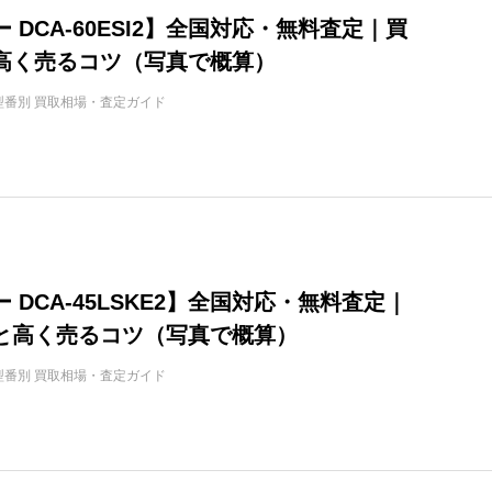
 DCA-60ESI2】全国対応・無料査定｜買
高く売るコツ（写真で概算）
型番別 買取相場・査定ガイド
 DCA-45LSKE2】全国対応・無料査定｜
と高く売るコツ（写真で概算）
型番別 買取相場・査定ガイド