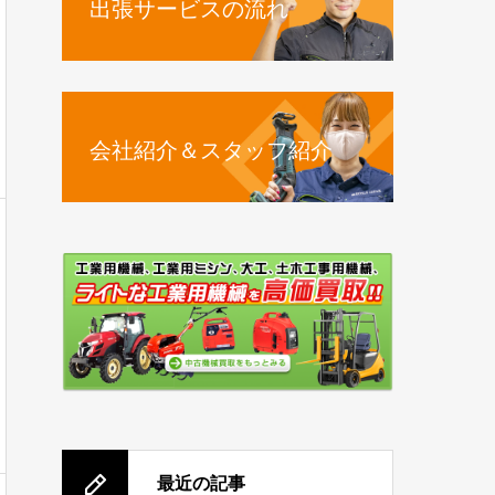
出張サービスの流れ
会社紹介＆スタッフ紹介
最近の記事