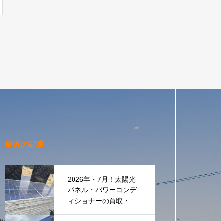
最近の記事
2026年・7月！太陽光
パネル・パワーコンデ
ィショナーの買取・無
料でのお引き取り強化