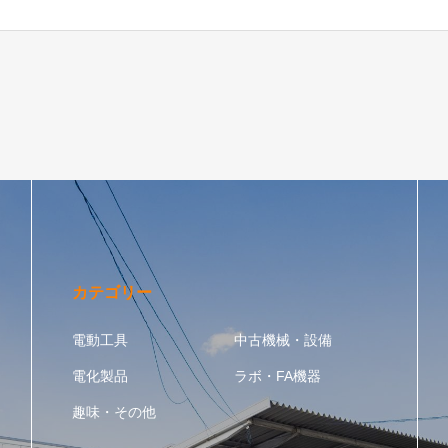
カテゴリー
電動工具
中古機械・設備
電化製品
ラボ・FA機器
趣味・その他