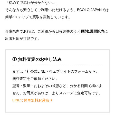
「初めてで流れが分からない…」
そんな方も安心してご利用いただけるよう、ECOLO JAPANでは
簡単3ステップで買取を実施しています。
兵庫県内であれば、ご連絡から日程調整のうえ
原則1週間以内
に
出張対応が可能です。
① 無料査定のお申し込み
まずは当社公式LINE・ウェブサイトのフォームから、
無料査定をご依頼ください。
型番・数量・おおよその状態など、分かる範囲で構いま
せん。お写真があれば、よりスムーズに査定可能です。
LINEで簡単無料お見積り