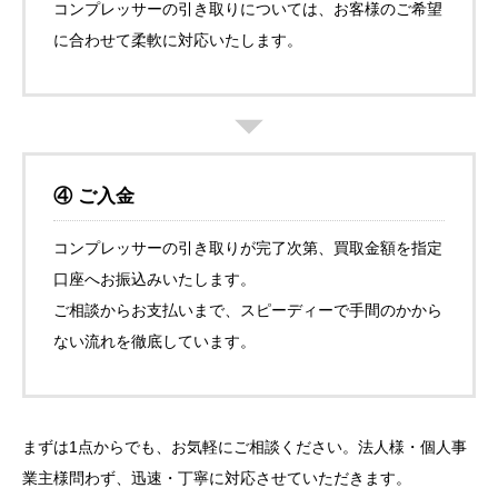
コンプレッサーの引き取りについては、お客様のご希望
に合わせて柔軟に対応いたします。
④ ご入金
コンプレッサーの引き取りが完了次第、買取金額を指定
口座へお振込みいたします。
ご相談からお支払いまで、スピーディーで手間のかから
ない流れを徹底しています。
まずは1点からでも、お気軽にご相談ください。法人様・個人事
業主様問わず、迅速・丁寧に対応させていただきます。