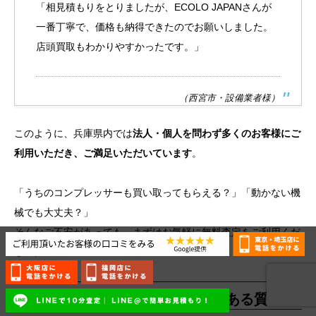
「相見積もりをとりましたが、ECOLO JAPANさんが
一番丁寧で、価格も納得できたのでお願いしました。
店頭買取もわかりやすかったです。」
（西宮市・設備業者様）
このように、兵庫県内では
法人・個人を問わず多くのお客様にご
利用いただき、ご満足いただいています
。
「うちのコンプレッサーも買い取ってもらえる？」「動かない機
械でも大丈夫？」
そんなご不安があっても、まずはお気軽に無料査定をご利用くだ
さい。
兵庫でコンプレッサー買取のよくある質問