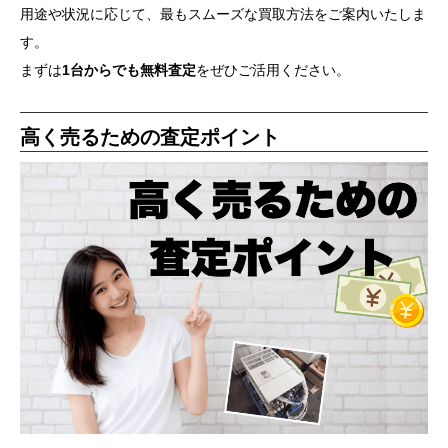
用途や状況に応じて、最もスムーズな買取方法をご案内いたしま
す。
まずは
1台からでも無料査定
をぜひご活用ください。
高く売るための査定ポイント