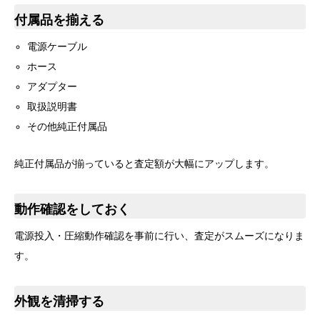
付属品を揃える
電源ケーブル
ホース
アダプター
取扱説明書
その他純正付属品
純正付属品が揃っていると査定額が大幅にアップします。
動作確認をしておく
電源投入・圧縮動作確認を事前に行い、査定がスムーズになりま
す。
外観を清掃する