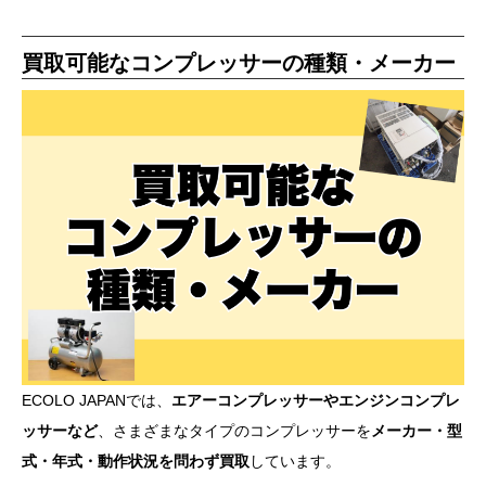
買取可能なコンプレッサーの種類・メーカー
ECOLO JAPANでは、
エアーコンプレッサーやエンジンコンプレ
ッサーなど
、さまざまなタイプのコンプレッサーを
メーカー・型
式・年式・動作状況を問わず買取
しています。