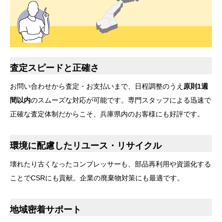
査定スピードと正確さ
お問い合わせから査定・お支払いまで、日程調整のうえ
原則1週
間以内
のスムーズな対応が可能です。専門スタッフによる迅速で
正確な査定体制だからこそ、兵庫県内のお客様にも好評です。
環境に配慮したリユース・リサイクル
壊れたり古くなったコンプレッサーも、部品再利用や資源化する
ことでCSRにも貢献。企業の廃棄物対策にも最適です。
地域密着サポート