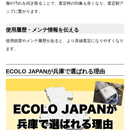
傷や汚れを拭き取ることで、査定時の印象も良くなり、査定額ア
ップに繋がります。
使用履歴・メンテ情報を伝える
使用頻度やメンテ履歴があると、より高値査定になりやすくなり
ます。
ECOLO JAPANが兵庫で選ばれる理由