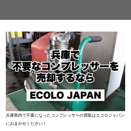
兵庫県内で不要になったコンプレッサーの買取はエコロジャパン
におまかせください！