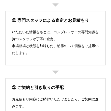
② 専門スタッフによる査定とお見積もり
いただいた情報をもとに、コンプレッサーの専門知識を
持つスタッフが丁寧に査定。
市場相場と状態を加味した、納得のいく価格をご提示い
たします。
③ ご契約と引き取りの手配
お見積もり内容にご納得いただけましたら、ご契約に進
みます。