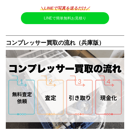
＼LINEで写真を送るだけ／
LINEで簡単無料お見積り
コンプレッサー買取の流れ（兵庫版）