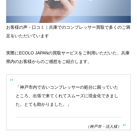
お客様の声・口コミ｜兵庫でのコンプレッサー買取で多くのご満
足をいただいています
実際にECOLO JAPANの買取サービスをご利用いただいた、兵庫
県内のお客様からのご感想をご紹介します。
「神戸市内で古いコンプレッサーの処分に困っていた
ところ、出張で来てくれてスムーズに現金化できまし
た。とても助かりました。」
（神戸市・法人様）