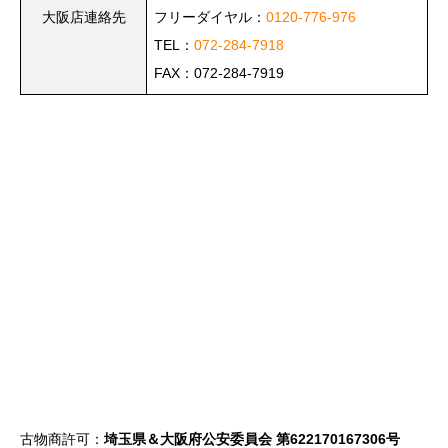
大阪店連絡先
フリーダイヤル：
0120-776-976
TEL：
072-284-7918
FAX：072-284-7919
古物商許可：
埼玉県＆大阪府公安委員会 第622170167306号