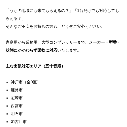
「うちの地域にも来てもらえるの？」「1台だけでも対応しても
らえる？」
そんなご不安をお持ちの方も、どうぞご安心ください。
家庭用から業務用、大型コンプレッサーまで、
メーカー・型番・
状態にかかわらず柔軟に対応
いたします。
主な出張対応エリア（五十音順）
神戸市（全9区）
姫路市
尼崎市
西宮市
明石市
加古川市