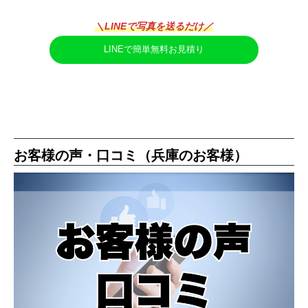
＼LINEで写真を送るだけ／
LINEで簡単無料お見積り
お客様の声・口コミ（兵庫のお客様）