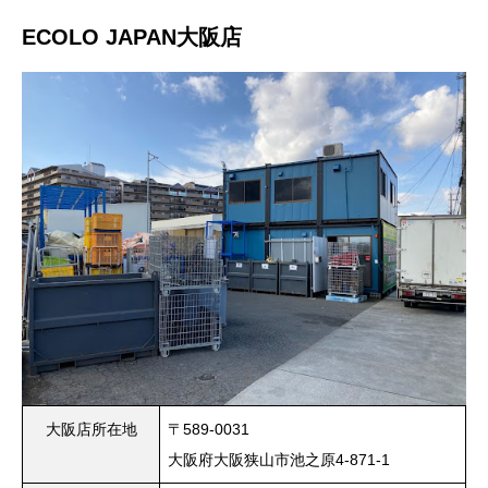
ECOLO JAPAN大阪店
大阪店所在地
〒589-0031
大阪府大阪狭山市池之原4-871-1