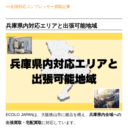
>>全国対応コンプレッサー買取記事
兵庫県内対応エリアと出張可能地域
ECOLO JAPANは、大阪狭山市に拠点を構え、
兵庫県内全域への
出張買取・宅配買取
に対応しています。