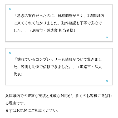
「急ぎの案件だったのに、日程調整が早く、1週間以内
に来てくれて助かりました。動作確認も丁寧で安心で
した。」（尼崎市・製造業 担当者様）
「壊れているコンプレッサーも値段がついて驚きまし
た。説明も明快で信頼できました。」（姫路市・法人
代表）
兵庫県内での豊富な実績と柔軟な対応が、多くのお客様に選ばれ
る理由です。
まずはお気軽にご相談ください。