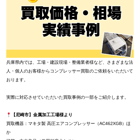
兵庫県内では、工場・建設現場・整備業者様など、さまざまな法
人・個人のお客様からコンプレッサー買取のご依頼をいただいて
おります。
実際に対応させていただいた買取事例の一部をご紹介します。
【尼崎市】金属加工工場様より
買取機器：マキタ製 高圧エアコンプレッサー（AC462XGB）ほ
か