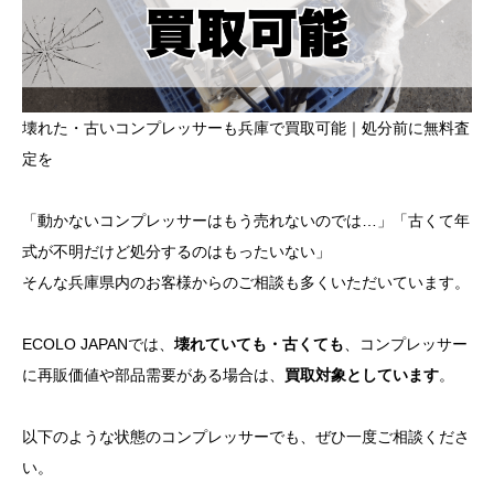
壊れた・古いコンプレッサーも兵庫で買取可能｜処分前に無料査
定を
「動かないコンプレッサーはもう売れないのでは…」「古くて年
式が不明だけど処分するのはもったいない」
そんな兵庫県内のお客様からのご相談も多くいただいています。
ECOLO JAPANでは、
壊れていても・古くても
、コンプレッサー
に再販価値や部品需要がある場合は、
買取対象としています
。
以下のような状態のコンプレッサーでも、ぜひ一度ご相談くださ
い。