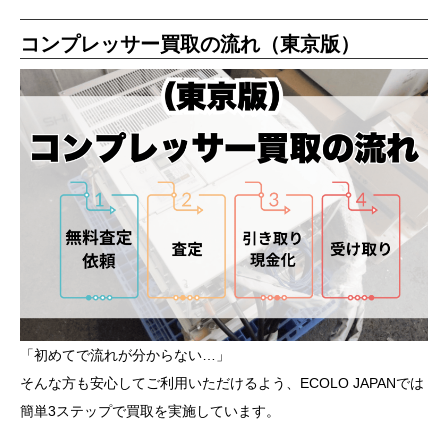
コンプレッサー買取の流れ（東京版）
「初めてで流れが分からない…」
そんな方も安心してご利用いただけるよう、ECOLO JAPANでは
簡単3ステップで買取を実施しています。