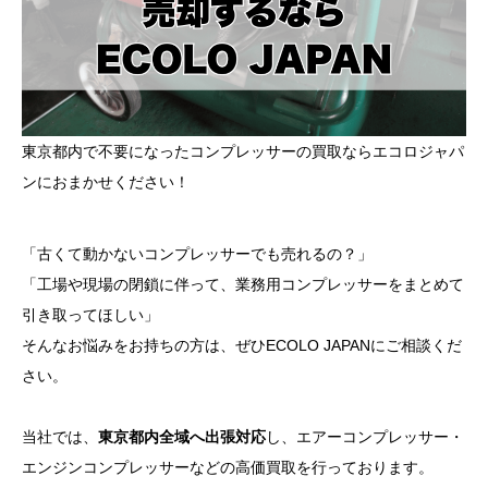
東京都内で不要になったコンプレッサーの買取ならエコロジャパ
ンにおまかせください！
「古くて動かないコンプレッサーでも売れるの？」
「工場や現場の閉鎖に伴って、業務用コンプレッサーをまとめて
引き取ってほしい」
そんなお悩みをお持ちの方は、ぜひECOLO JAPANにご相談くだ
さい。
当社では、
東京都内全域へ出張対応
し、エアーコンプレッサー・
エンジンコンプレッサーなどの高価買取を行っております。