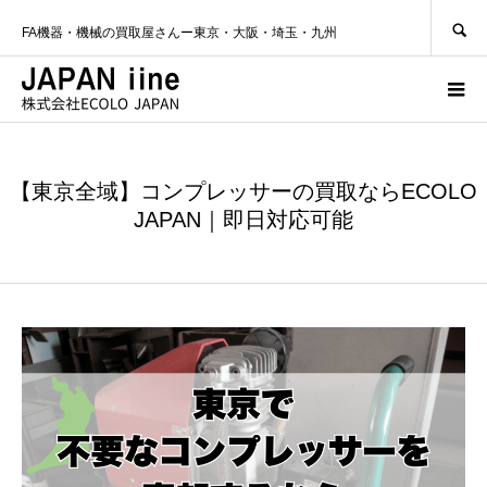
SEARCH
FA機器・機械の買取屋さんー東京・大阪・埼玉・九州
【東京全域】コンプレッサーの買取ならECOLO
JAPAN｜即日対応可能