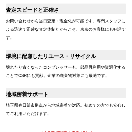
査定スピードと正確さ
お問い合わせから当日査定・現金化が可能です。専門スタッフに
よる迅速で正確な査定体制だからこそ、東京のお客様にも好評で
す。
環境に配慮したリユース・リサイクル
壊れたり古くなったコンプレッサーも、部品再利用や資源化する
ことでCSRにも貢献。企業の廃棄物対策にも最適です。
地域密着サポート
埼玉県春日部市拠点から地域密着で対応。初めての方でも安心し
てご利用いただけます。