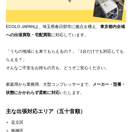
ECOLO JAPANは、埼玉県春日部市に拠点を構え、
東京都内全域
への出張買取・宅配買取
に対応しています。
「うちの地域にも来てもらえるの？」「1台だけでも対応しても
らえる？」
そんなご不安をお持ちの方も、どうぞご安心ください。
家庭用から業務用、大型コンプレッサーまで、
メーカー・型番・
状態にかかわらず柔軟に対応
いたします。
主な出張対応エリア（五十音順）
足立区
板橋区