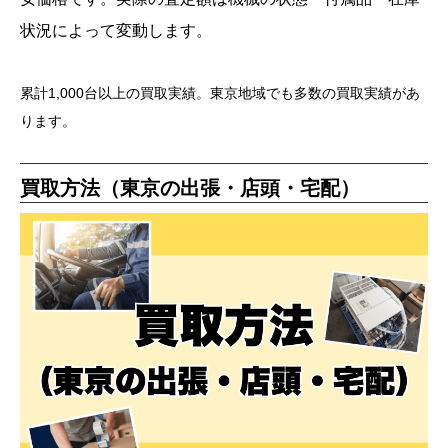
状況によって変動します。
累計1,000台以上の買取実績。東京地域でも多数の買取実績があ
ります。
買取方法（東京の出張・店頭・宅配）