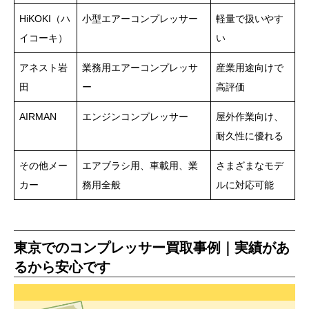
HiKOKI（ハ
小型エアーコンプレッサー
軽量で扱いやす
イコーキ）
い
アネスト岩
業務用エアーコンプレッサ
産業用途向けで
田
ー
高評価
AIRMAN
エンジンコンプレッサー
屋外作業向け、
耐久性に優れる
その他メー
エアブラシ用、車載用、業
さまざまなモデ
カー
務用全般
ルに対応可能
東京でのコンプレッサー買取事例｜実績があ
るから安心です