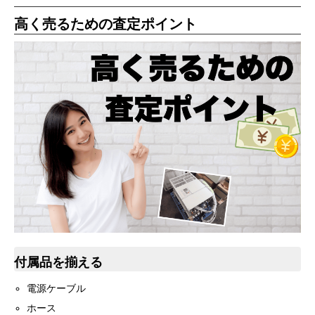
高く売るための査定ポイント
付属品を揃える
電源ケーブル
ホース