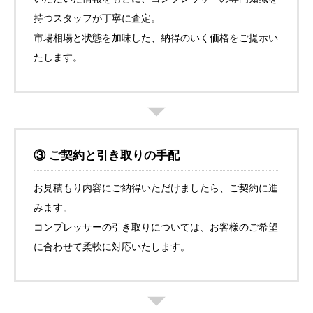
持つスタッフが丁寧に査定。
市場相場と状態を加味した、納得のいく価格をご提示い
たします。
③ ご契約と引き取りの手配
お見積もり内容にご納得いただけましたら、ご契約に進
みます。
コンプレッサーの引き取りについては、お客様のご希望
に合わせて柔軟に対応いたします。