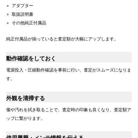
アダプター
取扱説明書
その他純正付属品
純正付属品が揃っていると査定額が大幅にアップします。
動作確認をしておく
電源投入・圧縮動作確認を事前に行い、査定がスムーズになりま
す。
外観を清掃する
傷や汚れを拭き取ることで、査定時の印象も良くなり、査定額ア
ップに繋がります。