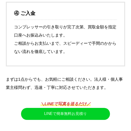
④ ご入金
コンプレッサーの引き取りが完了次第、買取金額を指定
口座へお振込みいたします。
ご相談からお支払いまで、スピーディーで手間のかから
ない流れを徹底しています。
まずは1点からでも、お気軽にご相談ください。法人様・個人事
業主様問わず、迅速・丁寧に対応させていただきます。
＼LINEで写真を送るだけ／
LINEで簡単無料お見積り