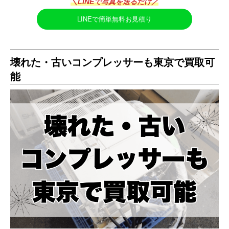
＼LINEで写真を送るだけ／
LINEで簡単無料お見積り
壊れた・古いコンプレッサーも東京で買取可
能