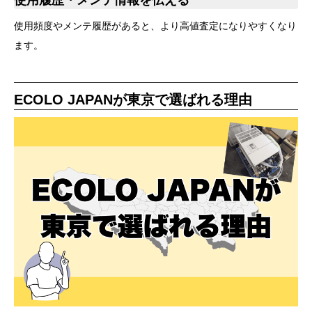
使用履歴・メンテ情報を伝える
使用頻度やメンテ履歴があると、より高値査定になりやすくなり
ます。
ECOLO JAPANが東京で選ばれる理由