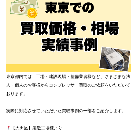
東京都内では、工場・建設現場・整備業者様など、さまざまな法
人・個人のお客様からコンプレッサー買取のご依頼をいただいて
おります。
実際に対応させていただいた買取事例の一部をご紹介します。
【大田区】製造工場様より