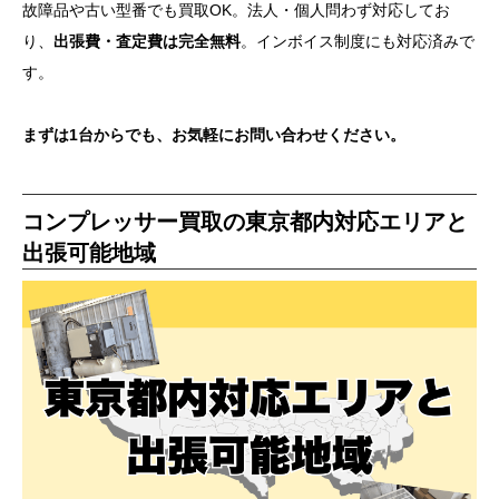
故障品や古い型番でも買取OK。法人・個人問わず対応してお
り、
出張費・査定費は完全無料
。インボイス制度にも対応済みで
す。
まずは1台からでも、お気軽にお問い合わせください。
コンプレッサー買取の東京都内対応エリアと
出張可能地域