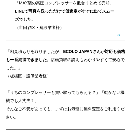
「MAX製の高圧コンプレッサーを数台まとめて売却。
LINEで写真を送っただけで仮査定がすぐに出てスムー
ズでした
。」
（世田谷区・建設業者様）
「相見積もりを取りましたが、
ECOLO JAPANさんが対応も価格
も一番納得できました
。店頭買取の説明もわかりやすくて安心で
した。」
（板橋区・設備業者様）
「うちのコンプレッサーも買い取ってもらえる？」「動かない機
械でも大丈夫？」
そんなご不安があっても、まずはお気軽に無料査定をご利用くだ
さい。