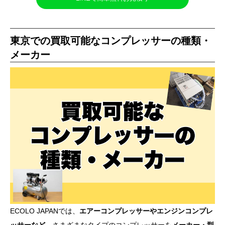
東京での買取可能なコンプレッサーの種類・
メーカー
ECOLO JAPANでは、
エアーコンプレッサーやエンジンコンプレ