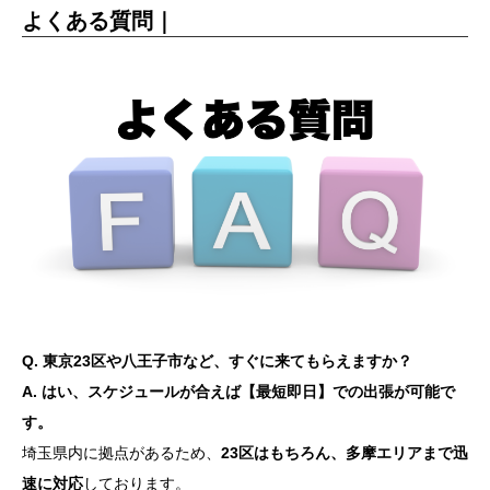
よくある質問｜
Q. 東京23区や八王子市など、すぐに来てもらえますか？
A. はい、スケジュールが合えば【最短即日】での出張が可能で
す。
埼玉県内に拠点があるため、
23区はもちろん、多摩エリアまで迅
速に対応
しております。