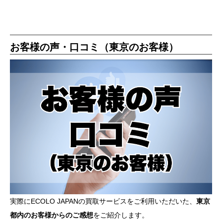
お客様の声・口コミ（東京のお客様）
実際にECOLO JAPANの買取サービスをご利用いただいた、
東京
都内のお客様からのご感想
をご紹介します。