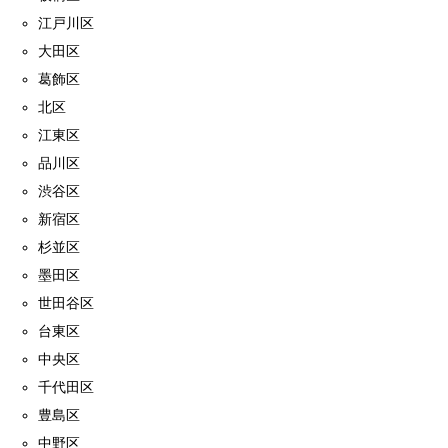
江戸川区
大田区
葛飾区
北区
江東区
品川区
渋谷区
新宿区
杉並区
墨田区
世田谷区
台東区
中央区
千代田区
豊島区
中野区