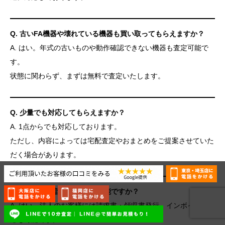
Q. 古いFA機器や壊れている機器も買い取ってもらえますか？
A. はい。年式の古いものや動作確認できない機器も査定可能で
す。
状態に関わらず、まずは無料で査定いたします。
Q. 少量でも対応してもらえますか？
A. 1点からでも対応しております。
ただし、内容によっては宅配査定やおまとめをご提案させていた
だく場合があります。
Q. 法人対応や請求書払いは可能ですか？
A. はい、法人のお客様には請求書・領収書発行、インボイス対
応も可能です。