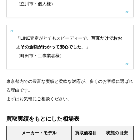
（立川市・個人様）
「LINE査定がとてもスピーディーで、
写真だけでおお
よその金額がわかって安心でした
。」
（町田市・工事業者様）
東京都内での豊富な実績と柔軟な対応が、多くのお客様に選ばれ
る理由です。
まずはお気軽にご相談ください。
買取実績をもとにした相場表
メーカー・モデル
買取価格目
状態の目安