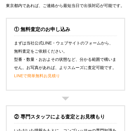
東京都内であれば、ご連絡から最短当日で出張対応が可能です。
① 無料査定のお申し込み
まずは当社公式LINE・ウェブサイトのフォームから、
無料査定をご依頼ください。
型番・数量・おおよその状態など、分かる範囲で構いま
せん。お写真があれば、よりスムーズに査定可能です。
LINEで簡単無料お見積り
② 専門スタッフによる査定とお見積もり
いただいた情報をもとに、コンプレッサーの専門知識を