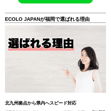
ECOLO JAPANが福岡で選ばれる理由
北九州拠点から県内へスピード対応