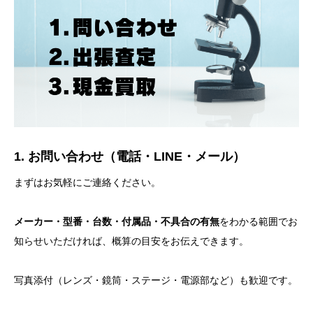
1. お問い合わせ（電話・LINE・メール）
まずはお気軽にご連絡ください。
メーカー・型番・台数・付属品・不具合の有無
をわかる範囲でお
知らせいただければ、概算の目安をお伝えできます。
写真添付（レンズ・鏡筒・ステージ・電源部など）も歓迎です。