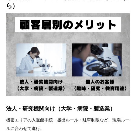
ら）
法人・研究機関向け（大学・病院・製造業）
機密エリアの入退館手続・搬出ルール・駐車制限など、現場ルー
ルに合わせて進行。