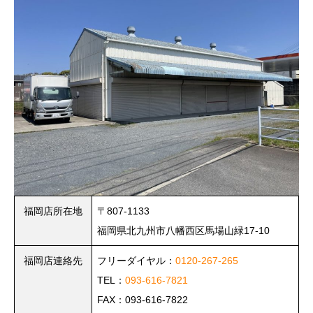
福岡店所在地
〒807-1133
福岡県北九州市八幡西区馬場山緑17-10
福岡店連絡先
フリーダイヤル：
0120-267-265
TEL：
093-616-7821
FAX：093-616-7822