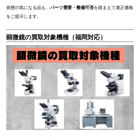
状態の気になる品も、
パーツ需要・整備可否
を踏まえて適正価格
をご提示します。
顕微鏡の買取対象機種（福岡対応）